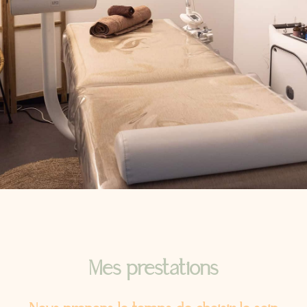
Mes prestations