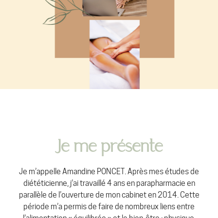
Je me présente
Je m’appelle Amandine PONCET. Après mes études de
diététicienne, j’ai travaillé 4 ans en parapharmacie en
parallèle de l’ouverture de mon cabinet en 2014. Cette
période m’a permis de faire de nombreux liens entre