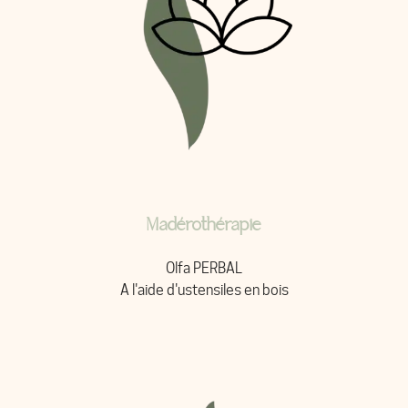
Madérothérapie
Olfa PERBAL
A l'aide d'ustensiles en bois