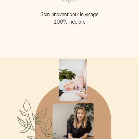
Soin innovant pour le visage
100% indolore