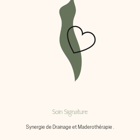
Soin Signature
Synergie de Drainage et Maderothérapie .