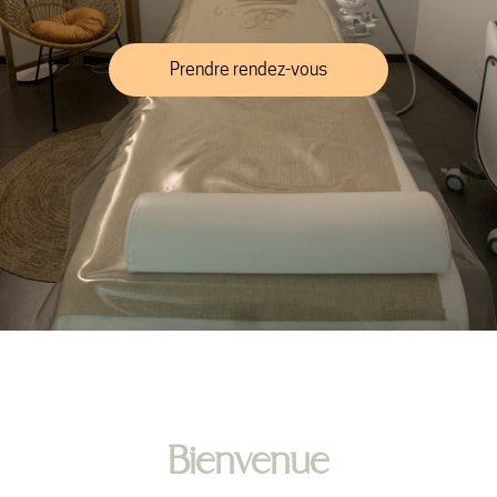
Prendre rendez-vous
Bienvenue