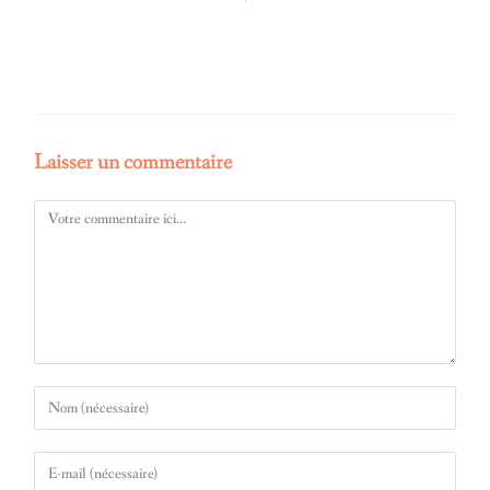
Laisser un commentaire