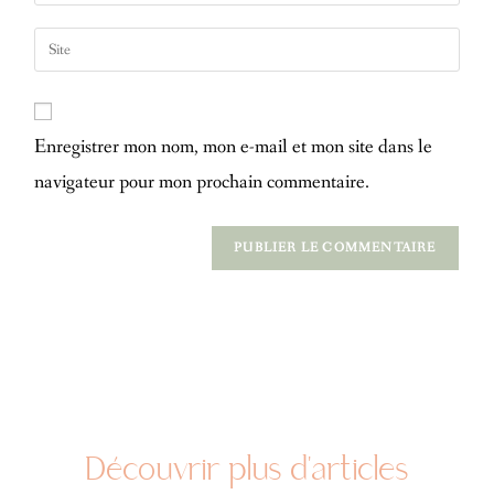
Enregistrer mon nom, mon e-mail et mon site dans le
navigateur pour mon prochain commentaire.
Découvrir plus d'articles