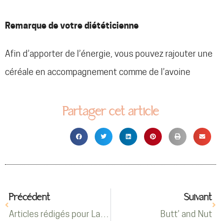
Remarque de votre diététicienne
Afin d’apporter de l’énergie, vous pouvez rajouter une
céréale en accompagnement comme de l’avoine
Partager cet article
Précédent
Suivant
Articles rédigés pour La Vie Claire
Butt’ and Nut