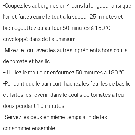
-Coupez les aubergines en 4 dans la longueur ansi que
l’ail et faites cuire le tout à la vapeur 25 minutes et
bien égouttez ou au four 50 minutes à 180°C
enveloppé dans de l’aluminium
-Mixez le tout avec les autres ingrédients hors coulis
de tomate et basilic
– Huilez le moule et enfournez 50 minutes à 180 °C
-Pendant que le pain cuit, hachez les feuilles de basilic
et faites les revenir dans le coulis de tomates à feu
doux pendant 10 minutes
-Servez les deux en même temps afin de les
consommer ensemble